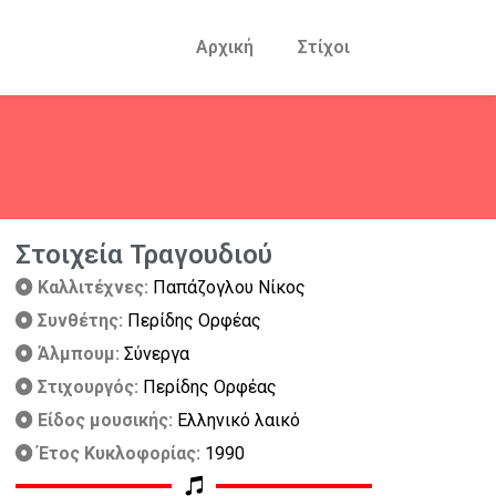
Αρχική
Στίχοι
Στοιχεία Τραγουδιού
Καλλιτέχνες:
Παπάζογλου Νίκος
Συνθέτης:
Περίδης Ορφέας
Άλμπουμ:
Σύνεργα
Στιχουργός:
Περίδης Ορφέας
Είδος μουσικής:
Ελληνικό λαικό
Έτος Κυκλοφορίας:
1990