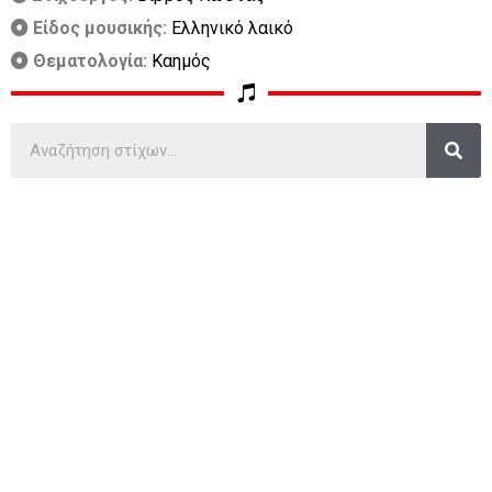
Είδος μουσικής:
Ελληνικό λαικό
Θεματολογία:
Καημός