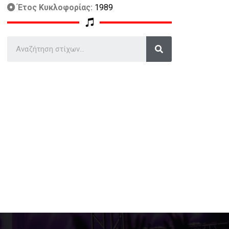
Έτος Κυκλοφορίας:
1989