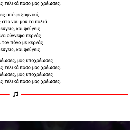
ες τελικά πόσο μας χρέωσες.
ες απόψε ξαφνικά,
 στο νου μου τα παλιά
εύγεις, και φεύγεις.
ένα σύννεφο περνάς
ε τον πόνο με κερνάς
εύγεις, και φεύγεις.
ρέωσες, μας υποχρέωσες
ες τελικά πόσο μας χρέωσες.
ρέωσες, μας υποχρέωσες
ες τελικά πόσο μας χρέωσες.