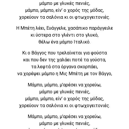
μάμπο με γλυκές πενιές,
μάμπο, μάμπο, είν’ ο χορός της μόδας,
χορεύουν τα σαλόνια κι οι φτωχογειτονιές.
Η Μπέτη λέει, Ευάγγελε, χασάπικο παράγγειλε
κι ύστερα στο γλέντι στο γλυκό,
θέλω ένα μάμπο Ιταλικό.
Κι ο Βάγγος που τρελαίνεται για φούστα
και που δεν της χαλάει ποτέ τα γούστα,
τα λεφτά στα όργανα σκορπάει,
να χορέψει μάμπο η Μις Μπέτη με τον Βάγγο,
Μάμπο, μάμπο, μ’αρέσει να χορεύω,
μάμπο με γλυκές πενιές,
μάμπο, μάμπο, είν’ ο χορός της μόδας,
χορεύουν τα σαλόνια κι οι φτωχογειτονιές.
Μάμπο, μάμπο, μ’αρέσει να χορεύω,
μάμπο με γλυκές πενιές,