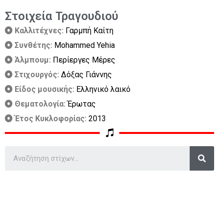
Στοιχεία Τραγουδιού
Καλλιτέχνες:
Γαρμπή Καίτη
Συνθέτης:
Mohammed Yehia
Άλμπουμ:
Περίεργες Μέρες
Στιχουργός:
Δόξας Γιάννης
Είδος μουσικής:
Ελληνικό λαικό
Θεματολογία:
Έρωτας
Έτος Κυκλοφορίας:
2013