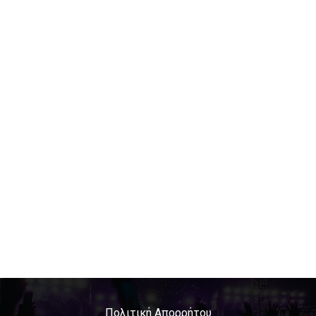
Πολιτική Απορρήτου