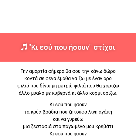
"Κι εσύ που ήσουν" στίχοι
Την αμαρτία σήμερα θα σου την κάνω δώρο
κοντά σε σένα έμαθα να ζω με έναν όρο
φιλιά που δίνω μη μετρώ φιλιά που θα χαρίζω
άλλο μυαλό με κυβερνά κι άλλο κορμί ορίζω.
Κι εσύ που ήσουν
τα κρύα βράδια που ζητούσα λίγη αγάπη
και να γυρεύω
μια ζεστασιά στο παγωμένο μου κρεβάτι
Κι εσύ που ήσουν