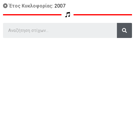
Έτος Κυκλοφορίας:
2007