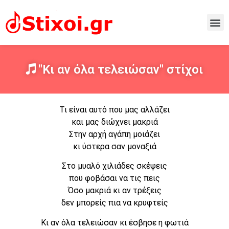
"Κι αν όλα τελειώσαν" στίχοι
Tι είναι αυτό που μας αλλάζει
και μας διώχνει μακριά
Στην αρχή αγάπη μοιάζει
κι ύστερα σαν μοναξιά
Στο μυαλό χιλιάδες σκέψεις
που φοβάσαι να τις πεις
Όσο μακριά κι αν τρέξεις
δεν μπορείς πια να κρυφτείς
Κι αν όλα τελειώσαν κι έσβησε η φωτιά