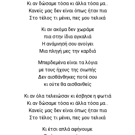
Κι αν δώσαμε τόσα κι άλλα τόσα μα…
Κανείς μας δεν είναι όπως ήταν πια
Στο τέλος τι μένει, πες μου τελικά
Κι αν ακόμα δεν χωράμε
πια στην ίδια αγκαλιά
Η ανάμνησή σου ανοίγει
Μια πληγή μες την καρδιά
Μπερδεμένα είναι τα λόγια
με τους ήχους της σιωπής
Δεν αισθάνθηκες ποτέ σου
κι ούτε θα αισθανθείς
Κι αν όλα τελειώσαν κι έσβησε η φωτιά
Κι αν δώσαμε τόσα κι άλλα τόσα μα…
Κανείς μας δεν είναι όπως ήταν πια
Στο τέλος τι μένει, πες μου τελικά
Κι έτσι απλά αφήνουμε.