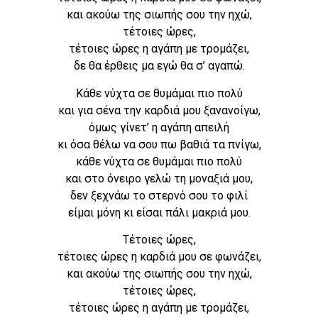
και ακούω της σιωπής σου την ηχώ,
τέτοιες ώρες,
τέτοιες ώρες η αγάπη με τρομάζει,
δε θα έρθεις μα εγώ θα σ’ αγαπώ.
Κάθε νύχτα σε θυμάμαι πιο πολύ
και για σένα την καρδιά μου ξανανοίγω,
όμως γίνετ’ η αγάπη απειλή
κι όσα θέλω να σου πω βαθιά τα πνίγω,
κάθε νύχτα σε θυμάμαι πιο πολύ
και στο όνειρο γελώ τη μοναξιά μου,
δεν ξεχνάω το στερνό σου το φιλί
είμαι μόνη κι είσαι πάλι μακριά μου.
Τέτοιες ώρες,
τέτοιες ώρες η καρδιά μου σε φωνάζει,
και ακούω της σιωπής σου την ηχώ,
τέτοιες ώρες,
τέτοιες ώρες η αγάπη με τρομάζει,