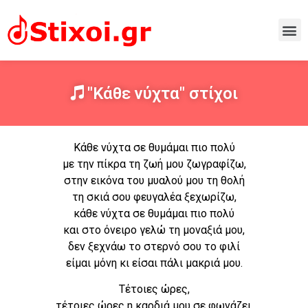
"Κάθε νύχτα" στίχοι
Κάθε νύχτα σε θυμάμαι πιο πολύ
με την πίκρα τη ζωή μου ζωγραφίζω,
στην εικόνα του μυαλού μου τη θολή
τη σκιά σου φευγαλέα ξεχωρίζω,
κάθε νύχτα σε θυμάμαι πιο πολύ
και στο όνειρο γελώ τη μοναξιά μου,
δεν ξεχνάω το στερνό σου το φιλί
είμαι μόνη κι είσαι πάλι μακριά μου.
Τέτοιες ώρες,
τέτοιες ώρες η καρδιά μου σε φωνάζει,