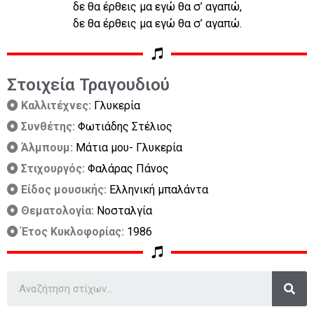
δε θα έρθεις μα εγώ θα σ’ αγαπώ,
δε θα έρθεις μα εγώ θα σ’ αγαπώ.
Στοιχεία Τραγουδιού
Καλλιτέχνες:
Γλυκερία
Συνθέτης:
Φωτιάδης Στέλιος
Άλμπουμ:
Μάτια μου- Γλυκερία
Στιχουργός:
Φαλάρας Πάνος
Είδος μουσικής:
Ελληνική μπαλάντα
Θεματολογία:
Νοσταλγία
Έτος Κυκλοφορίας:
1986