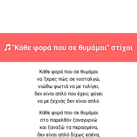
"Κάθε φορά που σε θυμάμαι" στίχοι
Κάθε φορά που σε θυμάμαι
να ‘ξερες πώς σε νοσταλγώ,
νιώθω φωτιά να με τυλίγει,
δεν είναι απλό που έχεις φύγει
να με ξεχνάς δεν είναι απλό.
Κάθε φορά που σε θυμάμαι
στο παρελθόν ξαναγυρνώ
και ξαναζώ τα περασμένα,
δεν είναι απλό δίχως εσένα,