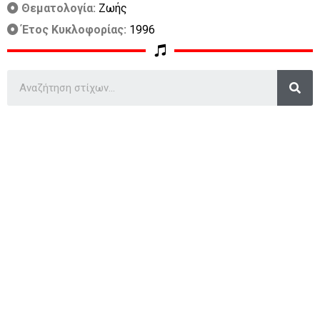
Θεματολογία:
Ζωής
Έτος Κυκλοφορίας:
1996