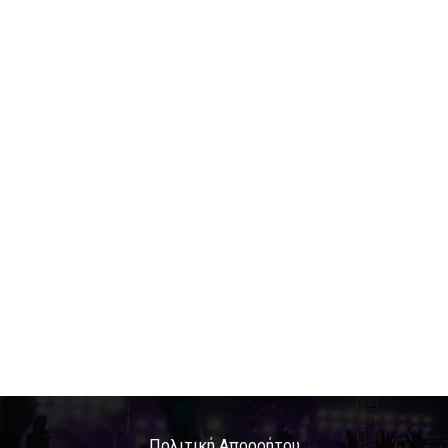
Πολιτική Απορρήτου