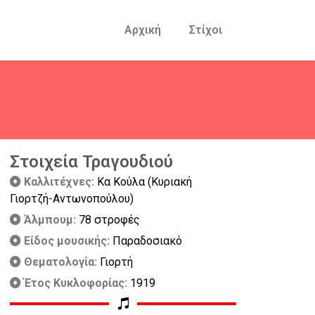
Αρχική
Στίχοι
Στοιχεία Τραγουδιού
Καλλιτέχνες:
Κα Κούλα (Κυριακή
Γιορτζή-Αντωνοπούλου)
Άλμπουμ:
78 στροφές
Είδος μουσικής:
Παραδοσιακό
Θεματολογία:
Γιορτή
Έτος Κυκλοφορίας:
1919