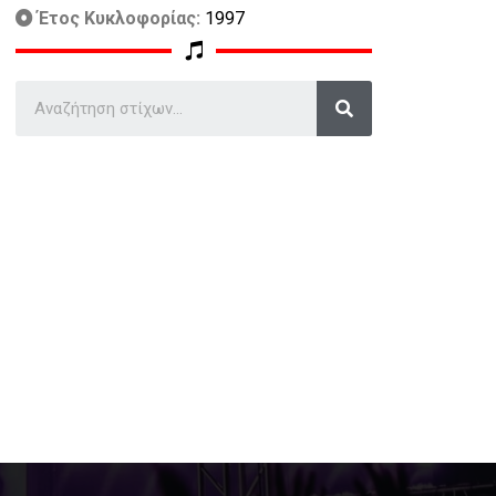
Έτος Κυκλοφορίας:
1997