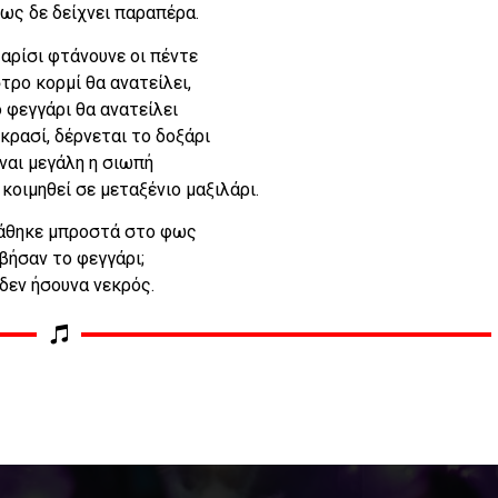
ως δε δείχνει παραπέρα.
αρίσι φτάνουνε οι πέντε
τρο κορμί θα ανατείλει,
 φεγγάρι θα ανατείλει
 κρασί, δέρνεται το δοξάρι
ίναι μεγάλη η σιωπή
 κοιμηθεί σε μεταξένιο μαξιλάρι.
άθηκε μπροστά στο φως
βήσαν το φεγγάρι;
δεν ήσουνα νεκρός.