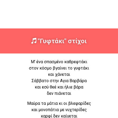
"Γυφτάκι" στίχοι
Μ’ ένα σπασμένο καθρεφτάκι
στον κόσμο βγαίνει το γυφτάκι
και χάνεται
Σάββατο στην Αγια Βαρβάρα
και εσύ θεέ και ήλιε βάρα
δεν πιάνεται
Μαύρα τα μάτια κι οι βλεφαρίδες
και μονοπάτια με νυχτερίδες
καρφί δεν καίγεται