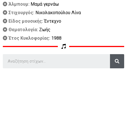
Άλμπουμ:
Μαμά γερνάω
Στιχουργός:
Νικολακοπούλου Λίνα
Είδος μουσικής:
Έντεχνο
Θεματολογία:
Ζωής
Έτος Κυκλοφορίας:
1988