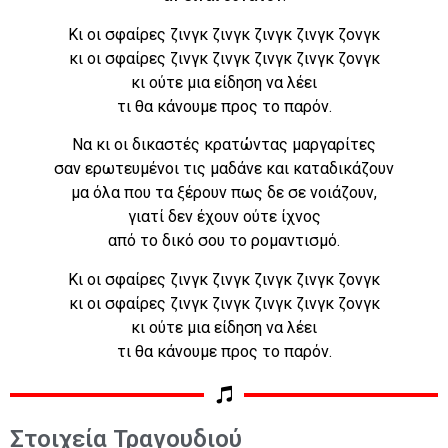
Κι οι σφαίρες ζινγκ ζινγκ ζινγκ ζινγκ ζονγκ
κι οι σφαίρες ζινγκ ζινγκ ζινγκ ζινγκ ζονγκ
κι ούτε μια είδηση να λέει
τι θα κάνουμε προς το παρόν.
Να κι οι δικαστές κρατώντας μαργαρίτες
σαν ερωτευμένοι τις μαδάνε και καταδικάζουν
μα όλα που τα ξέρουν πως δε σε νοιάζουν,
γιατί δεν έχουν ούτε ίχνος
από το δικό σου το ρομαντισμό.
Κι οι σφαίρες ζινγκ ζινγκ ζινγκ ζινγκ ζονγκ
κι οι σφαίρες ζινγκ ζινγκ ζινγκ ζινγκ ζονγκ
κι ούτε μια είδηση να λέει
τι θα κάνουμε προς το παρόν.
Στοιχεία Τραγουδιού