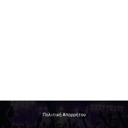
Πολιτική Απορρήτου