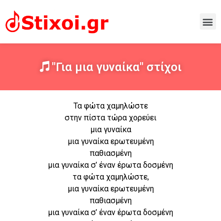
"Για μια γυναίκα" στίχοι
Τα φώτα χαμηλώστε
στην πίστα τώρα χορεύει
μια γυναίκα
μια γυναίκα ερωτευμένη
παθιασμένη
μια γυναίκα σ’ έναν έρωτα δοσμένη
τα φώτα χαμηλώστε,
μια γυναίκα ερωτευμένη
παθιασμένη
μια γυναίκα σ’ έναν έρωτα δοσμένη