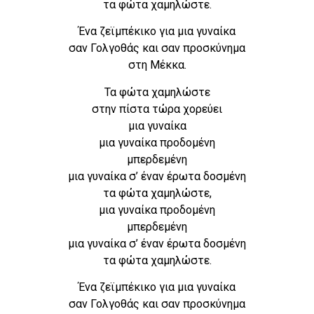
τα φώτα χαμηλώστε.
Ένα ζεϊμπέκικο για μια γυναίκα
σαν Γολγοθάς και σαν προσκύνημα
στη Μέκκα.
Τα φώτα χαμηλώστε
στην πίστα τώρα χορεύει
μια γυναίκα
μια γυναίκα προδομένη
μπερδεμένη
μια γυναίκα σ’ έναν έρωτα δοσμένη
τα φώτα χαμηλώστε,
μια γυναίκα προδομένη
μπερδεμένη
μια γυναίκα σ’ έναν έρωτα δοσμένη
τα φώτα χαμηλώστε.
Ένα ζεϊμπέκικο για μια γυναίκα
σαν Γολγοθάς και σαν προσκύνημα