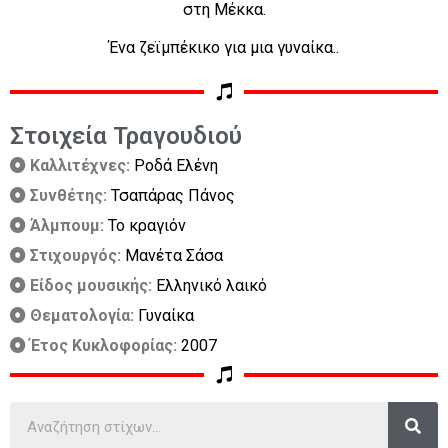
στη Μέκκα.
Ένα ζεϊμπέκικο για μια γυναίκα..
Στοιχεία Τραγουδιού
Καλλιτέχνες:
Ροδά Ελένη
Συνθέτης:
Τσαπάρας Πάνος
Άλμπουμ:
Το κραγιόν
Στιχουργός:
Μανέτα Σάσα
Είδος μουσικής:
Ελληνικό λαικό
Θεματολογία:
Γυναίκα
Έτος Κυκλοφορίας:
2007