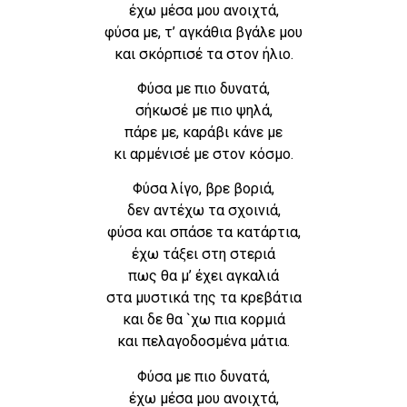
έχω μέσα μου ανοιχτά,
φύσα με, τ’ αγκάθια βγάλε μου
και σκόρπισέ τα στον ήλιο.
Φύσα με πιο δυνατά,
σήκωσέ με πιο ψηλά,
πάρε με, καράβι κάνε με
κι αρμένισέ με στον κόσμο.
Φύσα λίγο, βρε βοριά,
δεν αντέχω τα σχοινιά,
φύσα και σπάσε τα κατάρτια,
έχω τάξει στη στεριά
πως θα μ’ έχει αγκαλιά
στα μυστικά της τα κρεβάτια
και δε θα `χω πια κορμιά
και πελαγοδοσμένα μάτια.
Φύσα με πιο δυνατά,
έχω μέσα μου ανοιχτά,