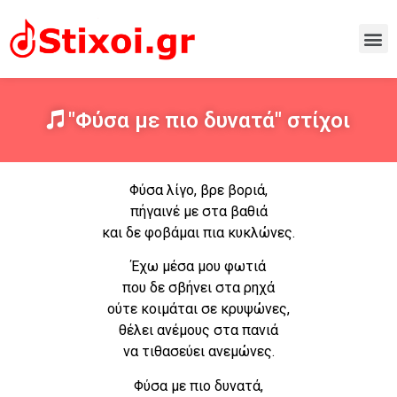
"Φύσα με πιο δυνατά" στίχοι
Φύσα λίγο, βρε βοριά,
πήγαινέ με στα βαθιά
και δε φοβάμαι πια κυκλώνες.
Έχω μέσα μου φωτιά
που δε σβήνει στα ρηχά
ούτε κοιμάται σε κρυψώνες,
θέλει ανέμους στα πανιά
να τιθασεύει ανεμώνες.
Φύσα με πιο δυνατά,