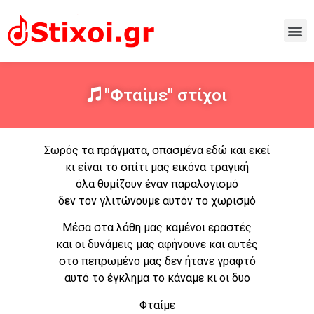
"Φταίμε" στίχοι
Σωρός τα πράγματα, σπασμένα εδώ και εκεί
κι είναι το σπίτι μας εικόνα τραγική
όλα θυμίζουν έναν παραλογισμό
δεν τον γλιτώνουμε αυτόν το χωρισμό
Μέσα στα λάθη μας καμένοι εραστές
και οι δυνάμεις μας αφήνουνε και αυτές
στο πεπρωμένο μας δεν ήτανε γραφτό
αυτό το έγκλημα το κάναμε κι οι δυο
Φταίμε