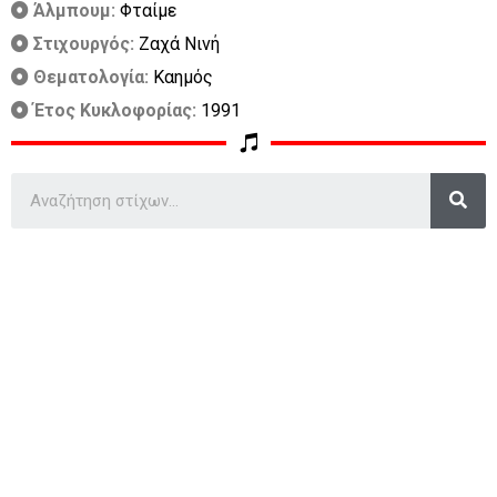
Άλμπουμ:
Φταίμε
Στιχουργός:
Ζαχά Νινή
Θεματολογία:
Καημός
Έτος Κυκλοφορίας:
1991