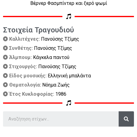
Βέρνερ Φασμπίντερ και ξερό ψωμί
Στοιχεία Τραγουδιού
Καλλιτέχνες:
Πανούσης Τζίμης
Συνθέτης:
Πανούσης Τζίμης
Άλμπουμ:
Κάγκελα παντού
Στιχουργός:
Πανούσης Τζίμης
Είδος μουσικής:
Ελληνική μπαλάντα
Θεματολογία:
Νόημα Ζωής
Έτος Κυκλοφορίας:
1986