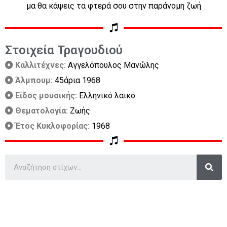
μα θα κάψεις τα φτερά σου στην παράνομη ζωή
Στοιχεία Τραγουδιού
Καλλιτέχνες:
Αγγελόπουλος Μανώλης
Άλμπουμ:
45άρια 1968
Είδος μουσικής:
Ελληνικό λαικό
Θεματολογία:
Ζωής
Έτος Κυκλοφορίας:
1968