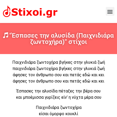
"Έσπασες την αλυσίδα (Παιχνιδιάρα
ζωντοχήρα)" στίχοι
Παιχνιδιάρα ζωντοχήρα βγήκες στην γλυκιά ζωή
παιχνιδιάρα ζωντοχήρα βγήκες στην γλυκιά ζωή
άφησες τον άνθρωπο σου και πετάς εδώ και κει
άφησες τον άνθρωπο σου και πετάς εδώ και κει
Έσπασες την αλυσίδα πέταξες την βέρα σου
και μποέμισσα γυρίζεις είν’ η νύχτα μέρα σου
Παιχνιδιάρα ζωντοχήρα
είσαι όμορφο κουκλί