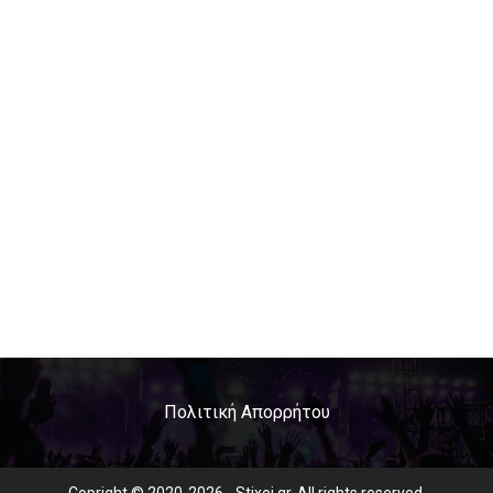
Πολιτική Απορρήτου
Copright © 2020-2026 - Stixoi.gr. All rights reserved.