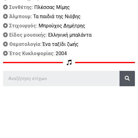
Συνθέτης:
Πλέσσας Μίμης
Άλμπουμ:
Τα παιδιά της Νιόβης
Στιχουργός:
Μπρούχος Δημήτρης
Είδος μουσικής:
Ελληνική μπαλάντα
Θεματολογία:
Ένα ταξίδι ζωής
Έτος Κυκλοφορίας:
2004