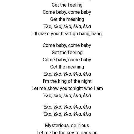
Get the feeling
Come baby, come baby
Get the meaning
Έλα, έλα, έλα, έλα, έλα
I’ll make your heart go bang, bang
Come baby, come baby
Get the feeling
Come baby, come baby
Get the meaning
Έλα, έλα, έλα, έλα, έλα
I’m the king of the night
Let me show you tonight who I am
Έλα, έλα, έλα, έλα, έλα
Έλα, έλα, έλα, έλα, έλα
Έλα, έλα, έλα, έλα, έλα
Mysterious, delirious
Let me be the key to passion