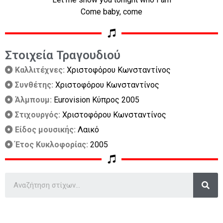
Come baby, come
Στοιχεία Τραγουδιού
Καλλιτέχνες:
Χριστοφόρου Κωνσταντίνος
Συνθέτης:
Χριστοφόρου Κωνσταντίνος
Άλμπουμ:
Eurovision Κύπρος 2005
Στιχουργός:
Χριστοφόρου Κωνσταντίνος
Είδος μουσικής:
Λαικό
Έτος Κυκλοφορίας:
2005