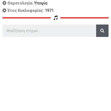
Θεματολογία:
Υποψία
Έτος Κυκλοφορίας:
1971