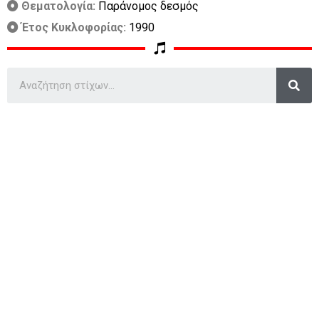
Θεματολογία:
Παράνομος δεσμός
Έτος Κυκλοφορίας:
1990