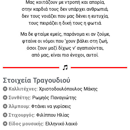
Μας κοιτάζουν με ντροπή και απορία,
στην καρδιά τους δεν υπάρχει ανθρωπιά,
δεν τους νοιάζει που μας δένει η ευτυχία,
τους πειράζει η δική τους η φωτιά.
Μα δε φταίμε εμείς, παράνομα κι αν ζούμε,
φταίνε οι νόμοι που ‘χουν βάλει στη ζωή,
όσοι ζουν μαζί δίχως ν’ αγαπιούνται,
από μας, είναι πιο ένοχοι, αυτοί.
Στοιχεία Τραγουδιού
Καλλιτέχνες:
Χριστοδουλόπουλος Μάκης
Συνθέτης:
Ρωμηός Παναγιώτης
Άλμπουμ:
Φτάνει να γυρίσεις
Στιχουργός:
Φιλίππου Ηλίας
Είδος μουσικής:
Ελληνικό λαικό