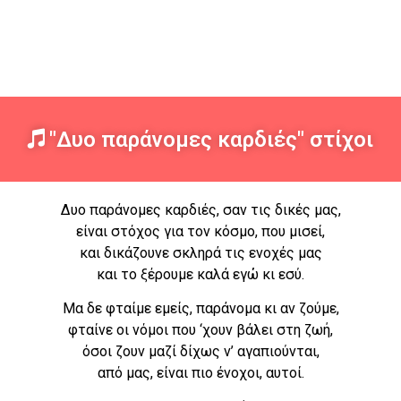
"Δυο παράνομες καρδιές" στίχοι
Δυο παράνομες καρδιές, σαν τις δικές μας,
είναι στόχος για τον κόσμο, που μισεί,
και δικάζουνε σκληρά τις ενοχές μας
και το ξέρουμε καλά εγώ κι εσύ.
Μα δε φταίμε εμείς, παράνομα κι αν ζούμε,
φταίνε οι νόμοι που ‘χουν βάλει στη ζωή,
όσοι ζουν μαζί δίχως ν’ αγαπιούνται,
από μας, είναι πιο ένοχοι, αυτοί.