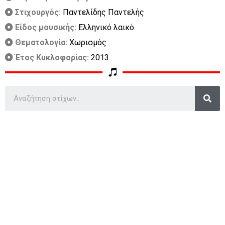
Στιχουργός:
Παντελίδης Παντελής
Είδος μουσικής:
Ελληνικό λαικό
Θεματολογία:
Χωρισμός
Έτος Κυκλοφορίας:
2013