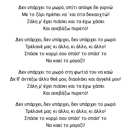
Δεν υπάρχει το μωρό, σπίτι απόψε δε γυρνώ
Με το ζόρι πρέπει να `ναι στα δεκαοχτώ!
Ζάλη μ’ έχει πιάσει και τα έχω χάσει
Και ανεβάζω πυρετό!
Δεν υπάρχει, δεν υπάρχει, δεν υπάρχει το μωρό
Τρέλανέ μας κι άλλο, κι άλλο, κι άλλο!
Σπάσε το κορμί σου σπάσ’ το σπάσ’ το
Να καεί το μαγαζί!
Δεν υπάρχει το μωρό στη φωτιά του να καώ
Δε θ’ άντέξω άλλο θεέ μου, διαολάκι και άγγελέ μου!
Ζάλη μ’ έχει πιάσει και τα έχω χάσει
Και ανεβάζω πυρετό!
Δεν υπάρχει, δεν υπάρχει, δεν υπάρχει το μωρό
Τρέλανέ μας κι άλλο, κι άλλο, κι άλλο!
Σπάσε το κορμί σου σπάσ’ το σπάσ’ το
Να καεί το μαγαζί!