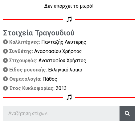
Δεν υπάρχει το μωρό!
Στοιχεία Τραγουδιού
Καλλιτέχνες:
Πανταζής Λευτέρης
Συνθέτης:
Αναστασίου Χρήστος
Στιχουργός:
Αναστασίου Χρήστος
Είδος μουσικής:
Ελληνικό λαικό
Θεματολογία:
Πάθος
Έτος Κυκλοφορίας:
2013