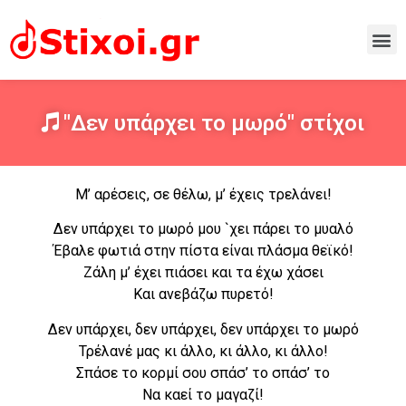
"Δεν υπάρχει το μωρό" στίχοι
Μ’ αρέσεις, σε θέλω, μ’ έχεις τρελάνει!
Δεν υπάρχει το μωρό μου `χει πάρει το μυαλό
Έβαλε φωτιά στην πίστα είναι πλάσμα θεϊκό!
Ζάλη μ’ έχει πιάσει και τα έχω χάσει
Και ανεβάζω πυρετό!
Δεν υπάρχει, δεν υπάρχει, δεν υπάρχει το μωρό
Τρέλανέ μας κι άλλο, κι άλλο, κι άλλο!
Σπάσε το κορμί σου σπάσ’ το σπάσ’ το
Να καεί το μαγαζί!