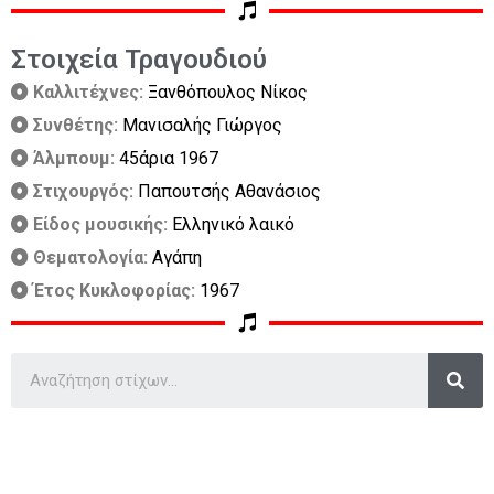
Στοιχεία Τραγουδιού
Καλλιτέχνες:
Ξανθόπουλος Νίκος
Συνθέτης:
Μανισαλής Γιώργος
Άλμπουμ:
45άρια 1967
Στιχουργός:
Παπουτσής Αθανάσιος
Είδος μουσικής:
Ελληνικό λαικό
Θεματολογία:
Αγάπη
Έτος Κυκλοφορίας:
1967