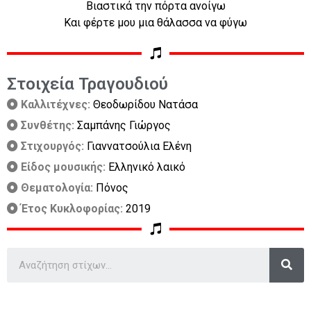
Βιαστικά την πόρτα ανοίγω
Και φέρτε μου μια θάλασσα να φύγω
Στοιχεία Τραγουδιού
Καλλιτέχνες:
Θεοδωρίδου Νατάσα
Συνθέτης:
Σαμπάνης Γιώργος
Στιχουργός:
Γιαννατσούλια Ελένη
Είδος μουσικής:
Ελληνικό λαικό
Θεματολογία:
Πόνος
Έτος Κυκλοφορίας:
2019