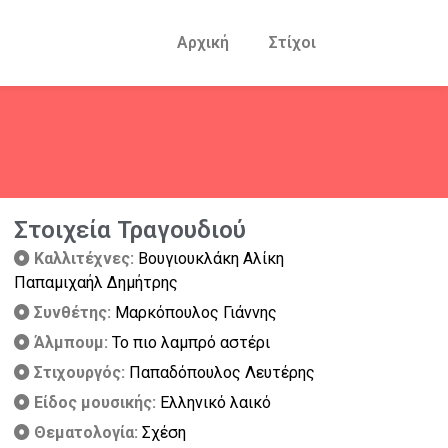
Αρχική
Στίχοι
Στοιχεία Τραγουδιού
Καλλιτέχνες:
Βουγιουκλάκη Αλίκη
Παπαμιχαήλ Δημήτρης
Συνθέτης:
Μαρκόπουλος Γιάννης
Άλμπουμ:
Το πιο λαμπρό αστέρι
Στιχουργός:
Παπαδόπουλος Λευτέρης
Είδος μουσικής:
Ελληνικό λαικό
Θεματολογία:
Σχέση