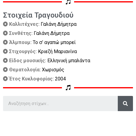
Στοιχεία Τραγουδιού
Καλλιτέχνες:
Γαλάνη Δήμητρα
Συνθέτης:
Γαλάνη Δήμητρα
Άλμπουμ:
Το σ’ αγαπώ μπορεί
Στιχουργός:
Κριεζή Μαριανίνα
Είδος μουσικής:
Ελληνική μπαλάντα
Θεματολογία:
Χωρισμός
Έτος Κυκλοφορίας:
2004