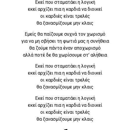
Εκεί που σταματάει η λογική
εκεί αρχίζει πια η καρδιά να διοικεί
οι καρδιές είναι τρελές
θα ξανασμίξουμε μην κλαις
Εμείς θα παίζουμε συχνά τον χωρισμό
για να μη σβήσει τη φωτιά μας η συνήθεια
θα ζούμε πάντα έναν αποχωρισμό
αλλά ποτέ δε θα χωρίσουμε στ’ αλήθεια
Εκεί που σταματάει η λογική
εκεί αρχίζει πια η καρδιά να διοικεί
οι καρδιές είναι τρελές
θα ξανασμίξουμε μην κλαις
Εκεί που σταματάει η λογική
εκεί αρχίζει πια η καρδιά να διοικεί
οι καρδιές είναι τρελές
θα ξανασμίξουμε μην κλαις