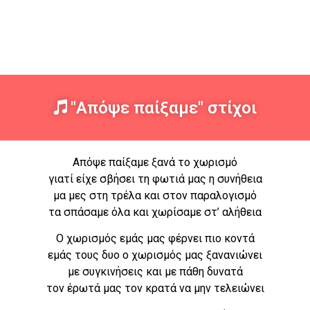
"Απόψε παίξαμε" στίχοι
Απόψε παίξαμε ξανά το χωρισμό
γιατί είχε σβήσει τη φωτιά μας η συνήθεια
μα μες στη τρέλα και στον παραλογισμό
τα σπάσαμε όλα και χωρίσαμε στ’ αλήθεια
Ο χωρισμός εμάς μας φέρνει πιο κοντά
εμάς τους δυο ο χωρισμός μας ξανανιώνει
με συγκινήσεις και με πάθη δυνατά
τον έρωτά μας τον κρατά να μην τελειώνει