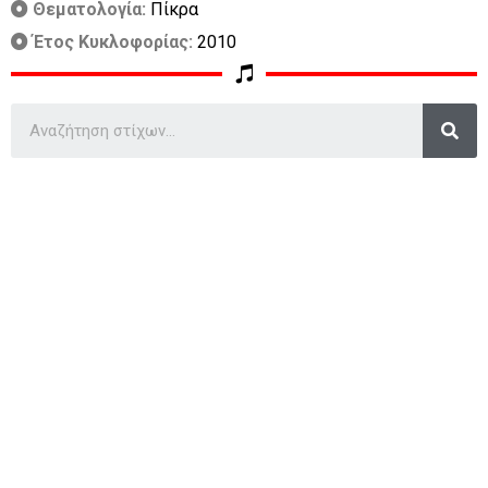
Θεματολογία:
Πίκρα
Έτος Κυκλοφορίας:
2010