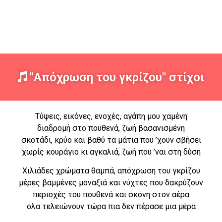
"Απόχρωση του γκρίζου" στίχοι
Τύψεις, εικόνες, ενοχές, αγάπη μου χαμένη
διαδρομή στο πουθενά, ζωή βασανισμένη
σκοτάδι, κρύο και βαθύ τα μάτια που ’χουν σβήσει
χωρίς κουράγιο κι αγκαλιά, ζωή που ’ναι στη δύση
Χιλιάδες χρώματα θαμπά, απόχρωση του γκρίζου
μέρες βαμμένες μοναξιά και νύχτες που δακρύζουν
περιοχές του πουθενά και σκόνη στον αέρα
όλα τελειώνουν τώρα πια δεν πέρασε μια μέρα