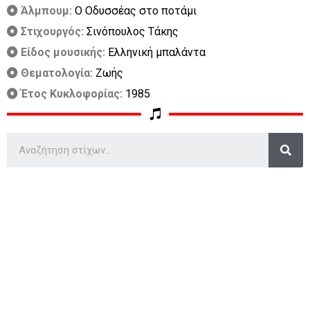
Άλμπουμ:
Ο Οδυσσέας στο ποτάμι
Στιχουργός:
Σινόπουλος Τάκης
Είδος μουσικής:
Ελληνική μπαλάντα
Θεματολογία:
Ζωής
Έτος Κυκλοφορίας:
1985