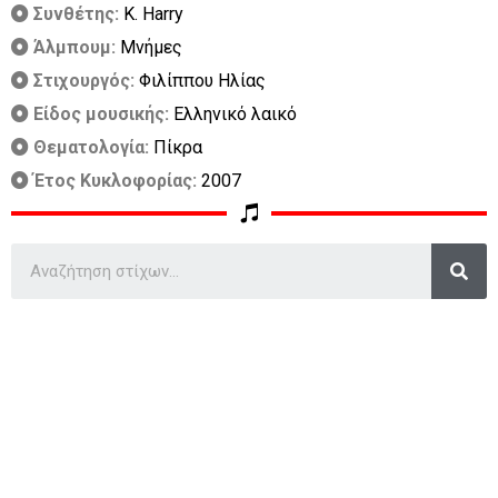
Συνθέτης:
K. Harry
Άλμπουμ:
Μνήμες
Στιχουργός:
Φιλίππου Ηλίας
Είδος μουσικής:
Ελληνικό λαικό
Θεματολογία:
Πίκρα
Έτος Κυκλοφορίας:
2007