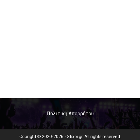
Πολιτική Απορρήτου
Copright © 2020-2026 - Stixoi.gr. All rights reserved.