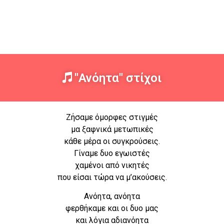
"Ανόητα" στίχοι
Ζήσαμε όμορφες στιγμές
μα ξαφνικά μετωπικές
κάθε μέρα οι συγκρούσεις.
Γίναμε δυο εγωιστές
χαμένοι από νικητές
που είσαι τώρα να μ’ακούσεις.
Ανόητα, ανόητα
φερθήκαμε και οι δυο μας
και λόγια αδιανόητα