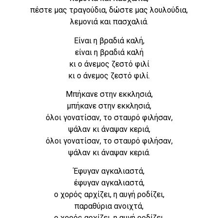
πέστε μας τραγούδια, δώστε μας λουλούδια,
λεμονιά και πασχαλιά.
Είναι η βραδιά καλή,
είναι η βραδιά καλή
κι ο άνεμος ζεστό φιλί
κι ο άνεμος ζεστό φιλί.
Μπήκανε στην εκκλησιά,
μπήκανε στην εκκλησιά,
όλοι γονατίσαν, το σταυρό φιλήσαν,
ψάλαν κι άναψαν κεριά,
όλοι γονατίσαν, το σταυρό φιλήσαν,
ψάλαν κι άναψαν κεριά.
Έφυγαν αγκαλιαστά,
έφυγαν αγκαλιαστά,
ο χορός αρχίζει, η αυγή ροδίζει,
παραθύρια ανοιχτά,
ο χορός αρχίζει, η αυγή ροδίζει,