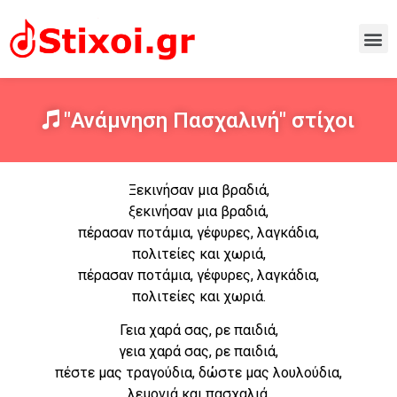
"Ανάμνηση Πασχαλινή" στίχοι
Ξεκινήσαν μια βραδιά,
ξεκινήσαν μια βραδιά,
πέρασαν ποτάμια, γέφυρες, λαγκάδια,
πολιτείες και χωριά,
πέρασαν ποτάμια, γέφυρες, λαγκάδια,
πολιτείες και χωριά.
Γεια χαρά σας, ρε παιδιά,
γεια χαρά σας, ρε παιδιά,
πέστε μας τραγούδια, δώστε μας λουλούδια,
λεμονιά και πασχαλιά,