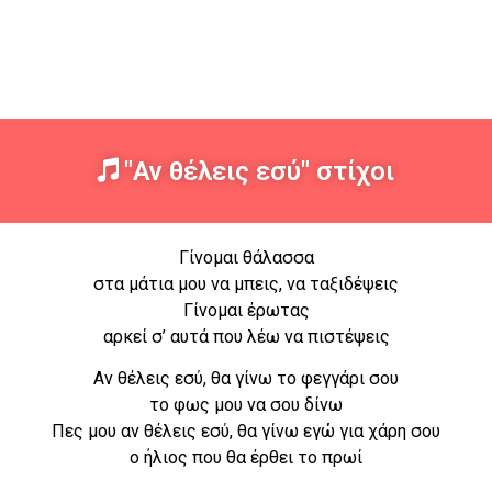
"Αν θέλεις εσύ" στίχοι
Γίνομαι θάλασσα
στα μάτια μου να μπεις, να ταξιδέψεις
Γίνομαι έρωτας
αρκεί σ’ αυτά που λέω να πιστέψεις
Αν θέλεις εσύ, θα γίνω το φεγγάρι σου
το φως μου να σου δίνω
Πες μου αν θέλεις εσύ, θα γίνω εγώ για χάρη σου
ο ήλιος που θα έρθει το πρωί