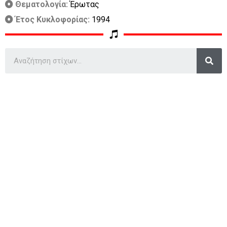
Θεματολογία:
Έρωτας
Έτος Κυκλοφορίας:
1994