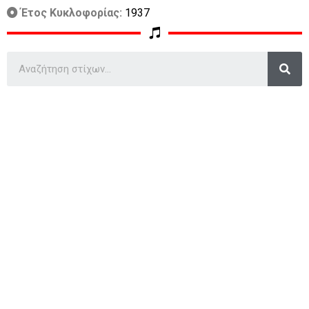
Έτος Κυκλοφορίας:
1937