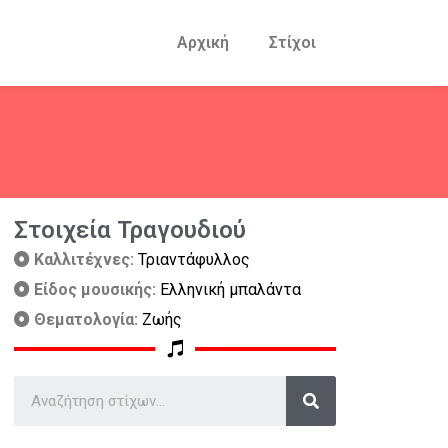
Αρχική
Στίχοι
Στοιχεία Τραγουδιού
Καλλιτέχνες:
Τριαντάφυλλος
Είδος μουσικής:
Ελληνική μπαλάντα
Θεματολογία:
Ζωής