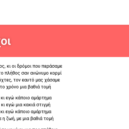
οι
ς, κι οι δρόμοι που περάσαμε
το πλήθος σαν ανώνυμο κορμί
ύχτες, τον εαυτό μας χάσαμε
το χρόνο μια βαθιά τομή
κι εγώ κάποιο αμάρτημα
κι εγώ μια κακιά στιγμή
κι εγώ κάποιο αμάρτημα
 η ζωή, με μια βαθιά τομή