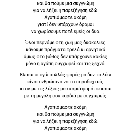
και θα πούμε μια συγγνώμη
για να λήξει η παρεξήγηση εδώ.
Αγαπιόμαστε ακόμη
γιατί δεν υπάρχουν δρόμοι
να χωρίσουμε ποτέ εμείς οι δυο.
Όλοι περνάμε στη ζωή μας δυσκολίες
κάνουμε πράγματα τρελά κι αρνητικά
όμως στο βάθος δεν υπάρχουνε κακίες
μόνο η αγάπη συγχωρεί και τις ξεχνά.
Κλαίω κι εγώ πολλές φορές μα δεν το λέω
είναι ανθρώπινο να το παραδεχτείς
κι αν με τις λέξεις μου καμιά φορά σε καίω
με τη μεγάλη σου καρδιά με συγχωρείς.
Αγαπιόμαστε ακόμη
και θα πούμε μια συγγνώμη
για να λήξει η παρεξήγηση εδώ.
Αγαπιόμαστε ακόμη