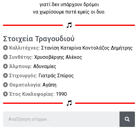
γιατί δεν υπάρχουν δρόμοι
να χωρίσουμε ποτέ εμείς οι δυο.
Στοιχεία Τραγουδιού
Καλλιτέχνες:
Στανίση Κατερίνα Κοντολάζος Δημήτρης
Συνθέτης:
Χρυσοβέργης Αλέκος
Άλμπουμ:
Αδυναμίες
Στιχουργός:
Γιατράς Σπύρος
Θεματολογία:
Αγάπη
Έτος Κυκλοφορίας:
1990