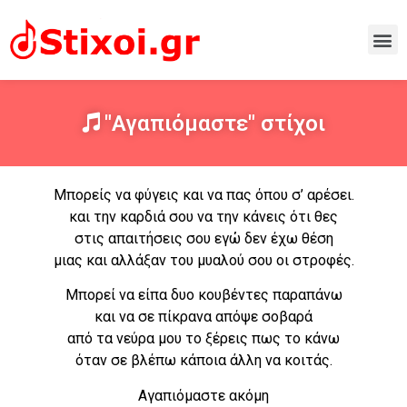
"Αγαπιόμαστε" στίχοι
Μπορείς να φύγεις και να πας όπου σ’ αρέσει.
και την καρδιά σου να την κάνεις ότι θες
στις απαιτήσεις σου εγώ δεν έχω θέση
μιας και αλλάξαν του μυαλού σου οι στροφές.
Μπορεί να είπα δυο κουβέντες παραπάνω
και να σε πίκρανα απόψε σοβαρά
από τα νεύρα μου το ξέρεις πως το κάνω
όταν σε βλέπω κάποια άλλη να κοιτάς.
Αγαπιόμαστε ακόμη