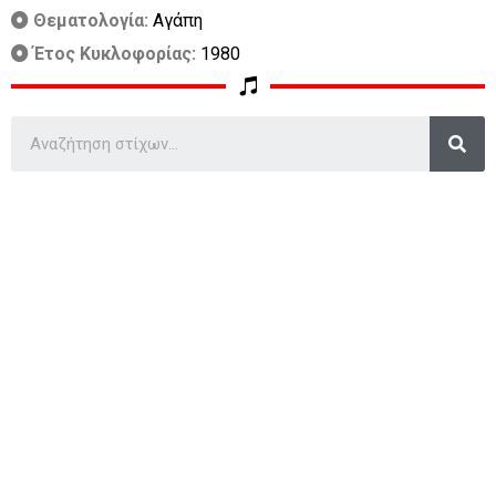
Θεματολογία:
Αγάπη
Έτος Κυκλοφορίας:
1980