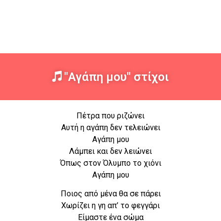
"Αγάπη μου" στίχοι
Πέτρα που ριζώνει
Αυτή η αγάπη δεν τελειώνει
Αγάπη μου
Λάμπει και δεν λειώνει
Όπως στον Όλυμπο το χιόνι
Αγάπη μου
Ποιος από μένα θα σε πάρει
Χωρίζει η γη απ’ το φεγγάρι
Είμαστε ένα σώμα