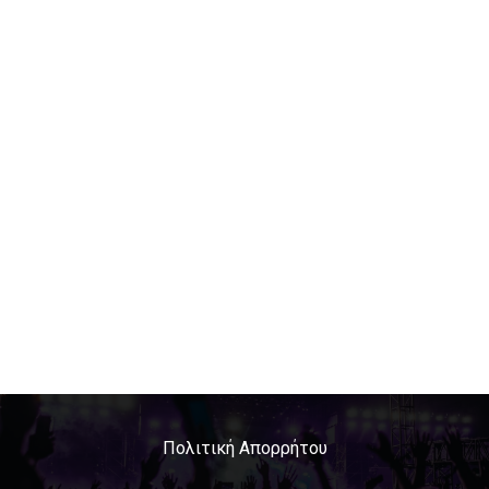
Πολιτική Απορρήτου