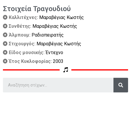
Στοιχεία Τραγουδιού
Καλλιτέχνες:
Μαραβέγιας Κωστής
Συνθέτης:
Μαραβέγιας Κωστής
Άλμπουμ:
Ραδιοπειρατής
Στιχουργός:
Μαραβέγιας Κωστής
Είδος μουσικής:
Έντεχνο
Έτος Κυκλοφορίας:
2003