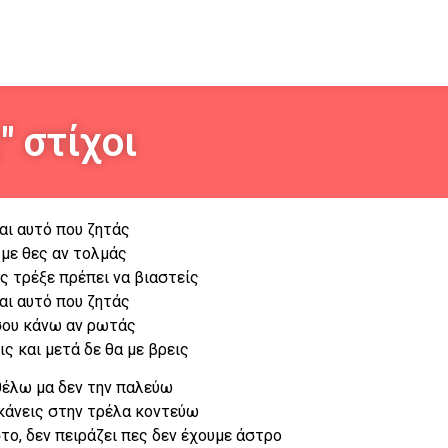
" στίχοι
αι αυτό που ζητάς
 με θες αν τολμάς
ς τρέξε πρέπει να βιαστείς
αι αυτό που ζητάς
σου κάνω αν ρωτάς
ις και μετά δε θα με βρεις
θέλω μα δεν την παλεύω
κάνεις στην τρέλα κοντεύω
ο, δεν πειράζει πες δεν έχουμε άστρο