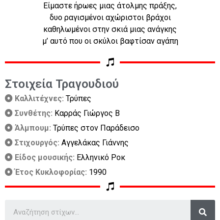
Είμαστε ήρωες μιας άτολμης πράξης,
δυο ραγισμένοι αχώριστοι βράχοι
καθηλωμένοι στην σκιά μιας ανάγκης
μ’ αυτό που οι σκύλοι βαφτίσαν αγάπη
Στοιχεία Τραγουδιού
Καλλιτέχνες:
Τρύπες
Συνθέτης:
Καρράς Γιώργος Β
Άλμπουμ:
Τρύπες στον Παράδεισο
Στιχουργός:
Αγγελάκας Γιάννης
Είδος μουσικής:
Ελληνικό Ροκ
Έτος Κυκλοφορίας:
1990