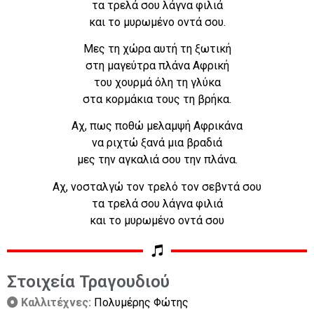
τα τρελά σου λάγνα φιλιά
και το μυρωμένο οντά σου.
Μες τη χώρα αυτή τη ξωτική
στη μαγεύτρα πλάνα Αφρική
του χουρμά όλη τη γλύκα
στα κορμάκια τους τη βρήκα.
Αχ, πως ποθώ μελαμψή Αφρικάνα
να ριχτώ ξανά μια βραδιά
μες την αγκαλιά σου την πλάνα.
Αχ, νοσταλγώ τον τρελό τον σεβντά σου
τα τρελά σου λάγνα φιλιά
και το μυρωμένο οντά σου
Στοιχεία Τραγουδιού
Καλλιτέχνες:
Πολυμέρης Φώτης