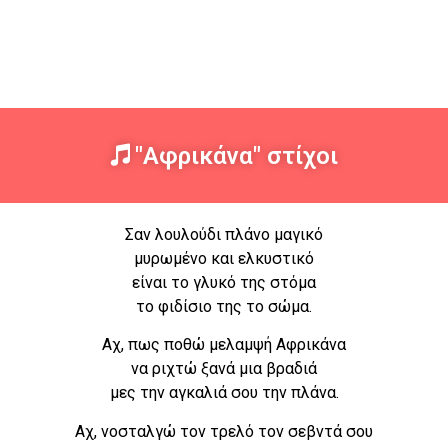
"Αφρικάνα" στίχοι
Σαν λουλούδι πλάνο μαγικό
μυρωμένο και ελκυστικό
είναι το γλυκό της στόμα
το φιδίσιο της το σώμα.
Αχ, πως ποθώ μελαμψή Αφρικάνα
να ριχτώ ξανά μια βραδιά
μες την αγκαλιά σου την πλάνα.
Αχ, νοσταλγώ τον τρελό τον σεβντά σου