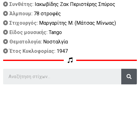
Συνθέτης:
Ιακωβίδης Ζακ Περιστέρης Σπύρος
Άλμπουμ:
78 στροφές
Στιχουργός:
Μαργαρίτης Μ. (Μάτσας Μίνωας)
Είδος μουσικής:
Tango
Θεματολογία:
Νοσταλγία
Έτος Κυκλοφορίας:
1947