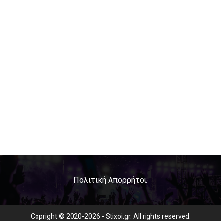
Πολιτική Απορρήτου
Copright © 2020-2026 - Stixoi.gr. All rights reserved.