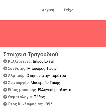
Αρχική
Στίχοι
Στοιχεία Τραγουδιού
Καλλιτέχνες:
Δήμου Ελένη
Συνθέτης:
Μπουρμάς Τάκης
Άλμπουμ:
Ο κήπος στην ταράτσα
Στιχουργός:
Μπουρμάς Τάκης
Είδος μουσικής:
Ελληνική μπαλάντα
Θεματολογία:
Πάθος
Έτος Κυκλοφορίας:
1992