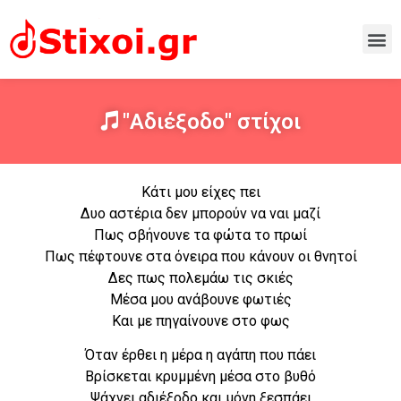
"Αδιέξοδο" στίχοι
Κάτι μου είχες πει
Δυο αστέρια δεν μπορούν να ναι μαζί
Πως σβήνουνε τα φώτα το πρωί
Πως πέφτουνε στα όνειρα που κάνουν οι θνητοί
Δες πως πολεμάω τις σκιές
Μέσα μου ανάβουνε φωτιές
Και με πηγαίνουνε στο φως
Όταν έρθει η μέρα η αγάπη που πάει
Βρίσκεται κρυμμένη μέσα στο βυθό
Ψάχνει αδιέξοδο και μόνη ξεσπάει