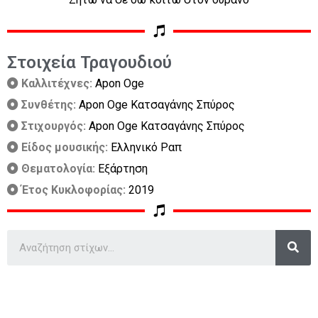
Στοιχεία Τραγουδιού
Καλλιτέχνες:
Apon Oge
Συνθέτης:
Apon Oge Κατσαγάνης Σπύρος
Στιχουργός:
Apon Oge Κατσαγάνης Σπύρος
Είδος μουσικής:
Ελληνικό Ραπ
Θεματολογία:
Εξάρτηση
Έτος Κυκλοφορίας:
2019