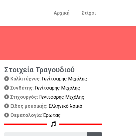
Αρχική
Στίχοι
Στοιχεία Τραγουδιού
Καλλιτέχνες:
Γενίτσαρης Μιχάλης
Συνθέτης:
Γενίτσαρης Μιχάλης
Στιχουργός:
Γενίτσαρης Μιχάλης
Είδος μουσικής:
Ελληνικό λαικό
Θεματολογία:
Έρωτας