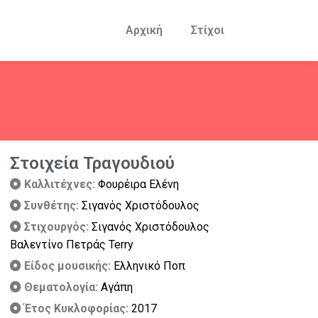
Αρχική
Στίχοι
Στοιχεία Τραγουδιού
Καλλιτέχνες:
Φουρέιρα Ελένη
Συνθέτης:
Σιγανός Χριστόδουλος
Στιχουργός:
Σιγανός Χριστόδουλος
Βαλεντίνο Πετράς Terry
Είδος μουσικής:
Ελληνικό Ποπ
Θεματολογία:
Αγάπη
Έτος Κυκλοφορίας:
2017